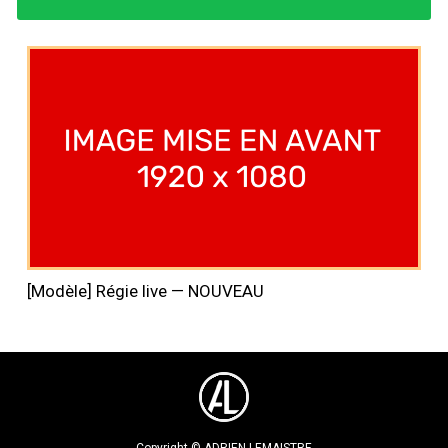
[Modèle] Régie live — NOUVEAU